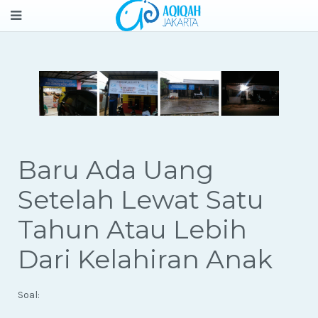
Baru Ada Uang
Setelah Lewat Satu
Tahun Atau Lebih
Dari Kelahiran Anak
Soal: