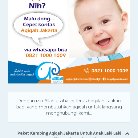
Dengan izin Allah usaha ini terus berjalan, silakan
bagi yang membutuhkan aqiqah untuk langsung
menghubungi kami...
Paket Kambing Aqiqah Jakarta Untuk Anak Laki Laki